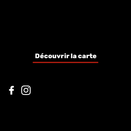
Découvrir la carte