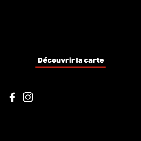
Découvrir la carte