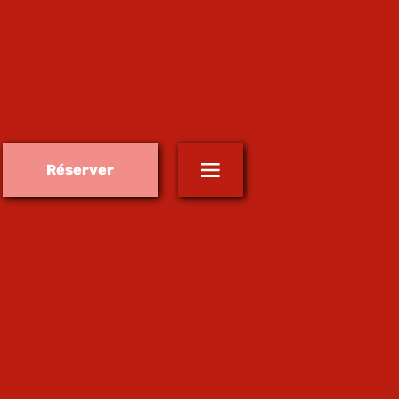
Réserver